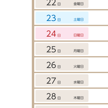
22
金曜日
日
23
土曜日
日
24
日曜日
日
25
月曜日
日
26
火曜日
日
27
水曜日
日
28
木曜日
日