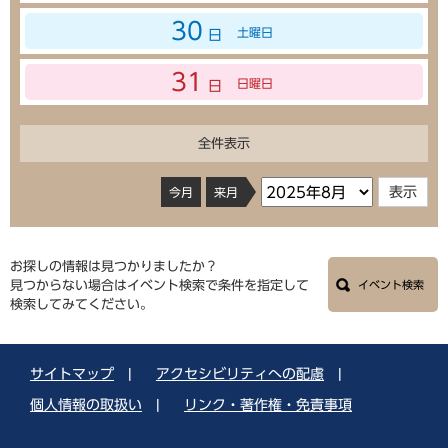
30
土曜日
日
31
日曜日
日
全件表示
今月
来月
お探しの情報は見つかりましたか？
見つからない場合はイベント検索で条件を指定して
イベント検索
検索してみてください。
サイトマップ
|
アクセシビリティへの配慮
|
個人情報の取扱い
|
リンク・著作権・免責事項