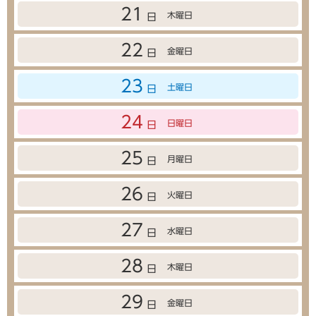
21
木曜日
日
22
金曜日
日
23
土曜日
日
24
日曜日
日
25
月曜日
日
26
火曜日
日
27
水曜日
日
28
木曜日
日
29
金曜日
日