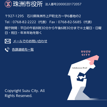
珠洲市役所
法人番号2000020172057
〒927-1295 石川県珠洲市上戸町北方一字6番地の2
Tel：0768-82-2222（代表） Fax：0768-82-5685（代表）
開庁時間：平日の午前8時30分から午後6時30分まで※土曜日・日曜
日・祝日・年末年始を除く
メールでのお問い合わせ
各課連絡先一覧
Copyright Suzu City. All
Rights Reserved.