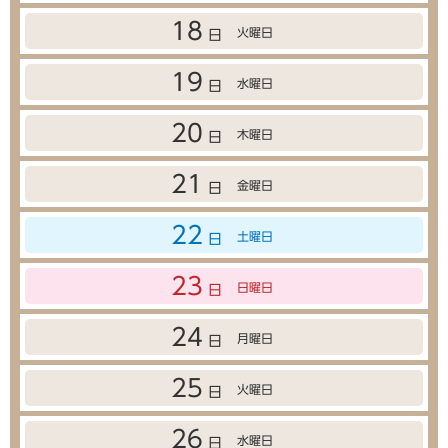
18
火曜日
日
19
水曜日
日
20
木曜日
日
21
金曜日
日
22
土曜日
日
23
日曜日
日
24
月曜日
日
25
火曜日
日
26
水曜日
日