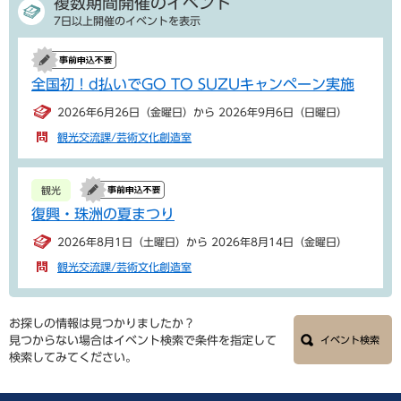
複数期間開催のイベント
7日以上開催のイベントを表示
全国初！d払いでGO TO SUZUキャンペーン実施
2026年6月26日（金曜日）から 2026年9月6日（日曜日）
観光交流課/芸術文化創造室
観光
復興・珠洲の夏まつり
2026年8月1日（土曜日）から 2026年8月14日（金曜日）
観光交流課/芸術文化創造室
お探しの情報は見つかりましたか？
見つからない場合はイベント検索で条件を指定して
イベント検索
検索してみてください。