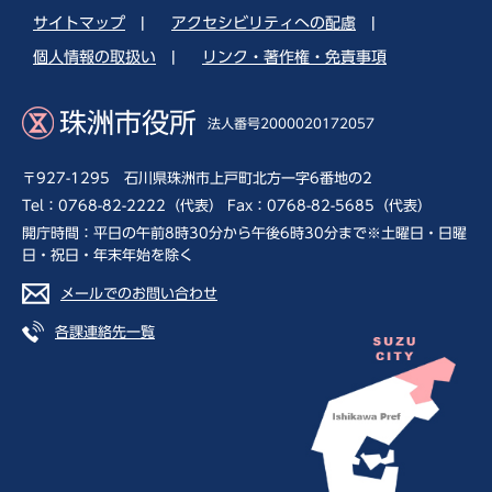
サイトマップ
|
アクセシビリティへの配慮
|
個人情報の取扱い
|
リンク・著作権・免責事項
珠洲市役所
法人番号2000020172057
〒927-1295 石川県珠洲市上戸町北方一字6番地の2
Tel：0768-82-2222（代表） Fax：0768-82-5685（代表）
開庁時間：平日の午前8時30分から午後6時30分まで※土曜日・日曜
日・祝日・年末年始を除く
メールでのお問い合わせ
各課連絡先一覧