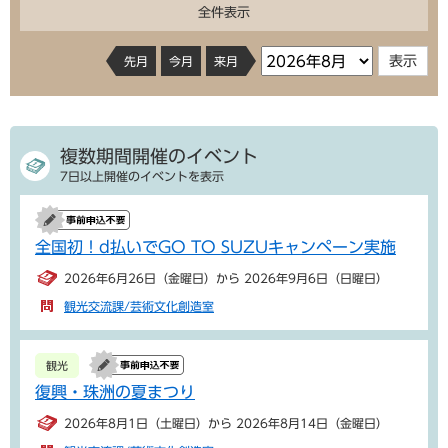
全件表示
先月
今月
来月
複数期間開催のイベント
7日以上開催のイベントを表示
全国初！d払いでGO TO SUZUキャンペーン実施
2026年6月26日（金曜日）から 2026年9月6日（日曜日）
観光交流課/芸術文化創造室
観光
復興・珠洲の夏まつり
2026年8月1日（土曜日）から 2026年8月14日（金曜日）