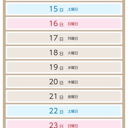
15
土曜日
日
16
日曜日
日
17
月曜日
日
18
火曜日
日
19
水曜日
日
20
木曜日
日
21
金曜日
日
22
土曜日
日
23
日曜日
日