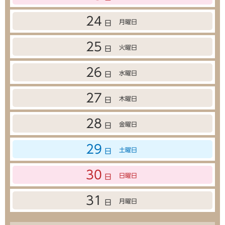
24
月曜日
日
25
火曜日
日
26
水曜日
日
27
木曜日
日
28
金曜日
日
29
土曜日
日
30
日曜日
日
31
月曜日
日